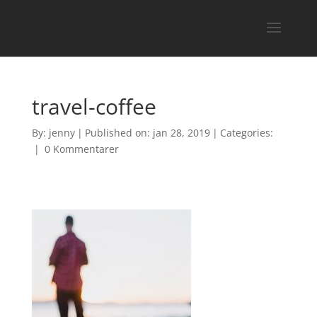
travel-coffee
By:
jenny
|
Published on: jan 28, 2019
|
Categories:
|
0 Kommentarer