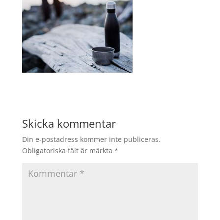
Skicka kommentar
Din e-postadress kommer inte publiceras.
Obligatoriska fält är märkta
*