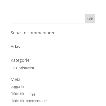
Senaste kommentarer
Arkiv
Kategorier
Inga kategorier
Meta
Logga in
Flöde för inlägg
Flöde för kommentarer