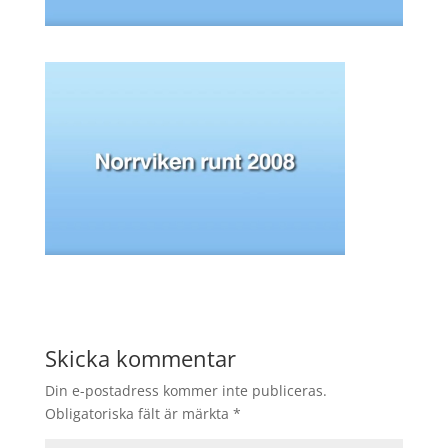
Skicka kommentar
Din e-postadress kommer inte publiceras.
Obligatoriska fält är märkta
*